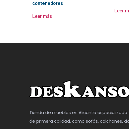
contenedores
Leer 
Leer más
Tienda de muebles en Alicante especializada 
de primera calidad, como sofás, colchones, do