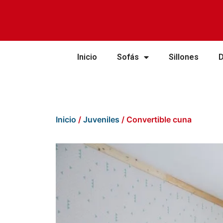
Inicio
Sofás
Sillones
Inicio
/
Juveniles
/ Convertible cuna