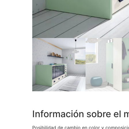
Información sobre el m
Posibilidad de cambio en color y composici