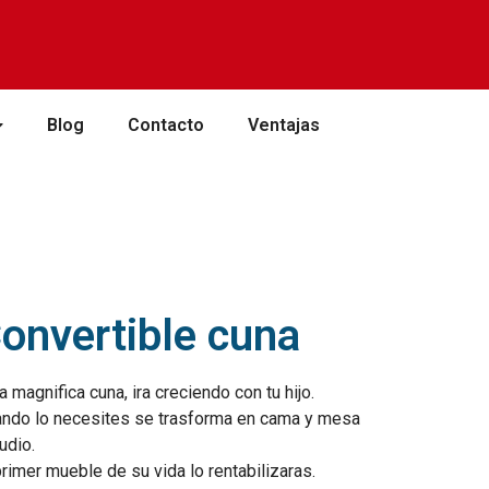
Blog
Contacto
Ventajas
onvertible cuna
a magnifica cuna, ira creciendo con tu hijo.
ndo lo necesites se trasforma en cama y mesa
udio.
primer mueble de su vida lo rentabilizaras.