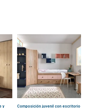
e y
Composición juvenil con escritorio