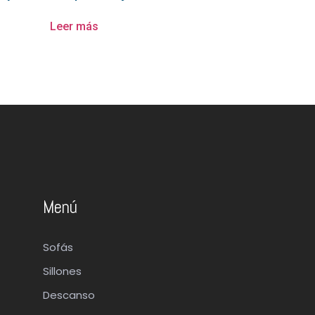
Leer más
Menú
Sofás
Sillones
Descanso