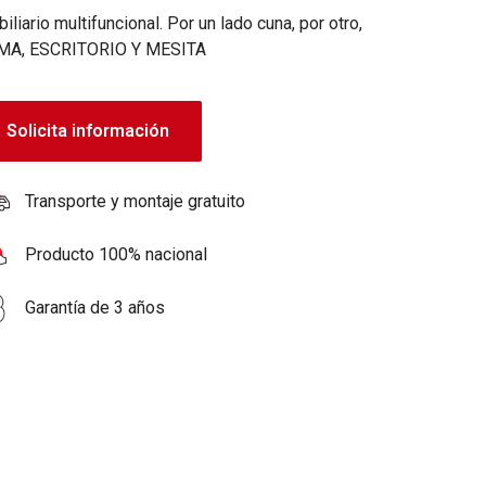
iliario multifuncional. Por un lado cuna, por otro,
MA, ESCRITORIO Y MESITA
Solicita información
Transporte y montaje gratuito
Producto 100% nacional
Garantía de 3 años