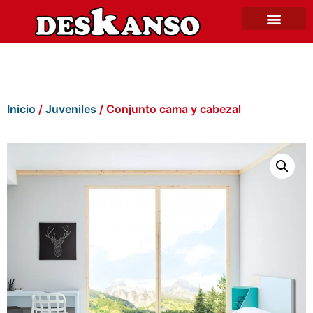
Inicio
/
Juveniles
/ Conjunto cama y cabezal