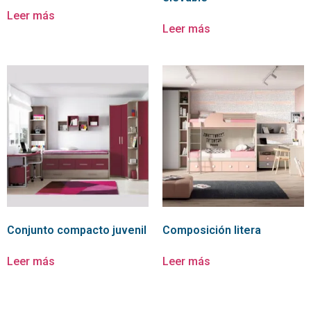
Leer más
Leer más
Conjunto compacto juvenil
Composición litera
Leer más
Leer más