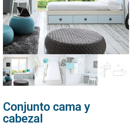
Conjunto cama y
cabezal