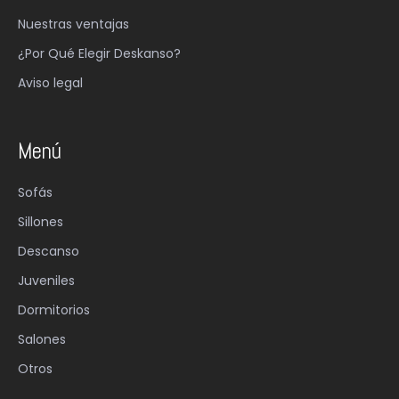
Nuestras ventajas
¿Por Qué Elegir Deskanso?
Aviso legal
Menú
Sofás
Sillones
Descanso
Juveniles
Dormitorios
Salones
Otros