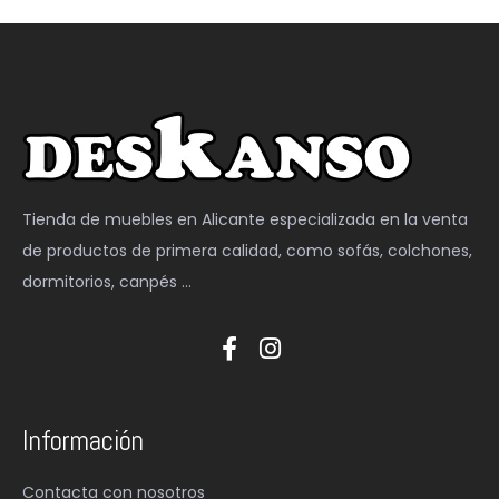
Tienda de muebles en Alicante especializada en la venta
de productos de primera calidad, como sofás, colchones,
dormitorios, canpés …
Información
Contacta con nosotros