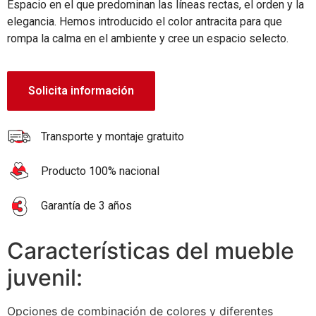
Espacio en el que predominan las líneas rectas, el orden y la
elegancia. Hemos introducido el color antracita para que
rompa la calma en el ambiente y cree un espacio selecto.
Solicita información
Transporte y montaje gratuito
Producto 100% nacional
Garantía de 3 años
Características del mueble
juvenil:
Opciones de combinación de colores y diferentes