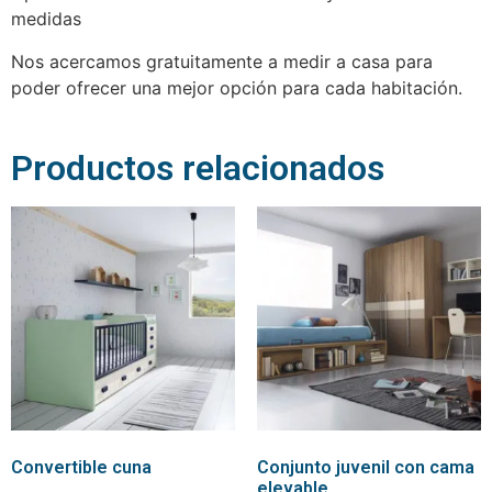
medidas
Nos acercamos gratuitamente a medir a casa para
poder ofrecer una mejor opción para cada habitación.
Productos relacionados
Convertible cuna
Conjunto juvenil con cama
elevable