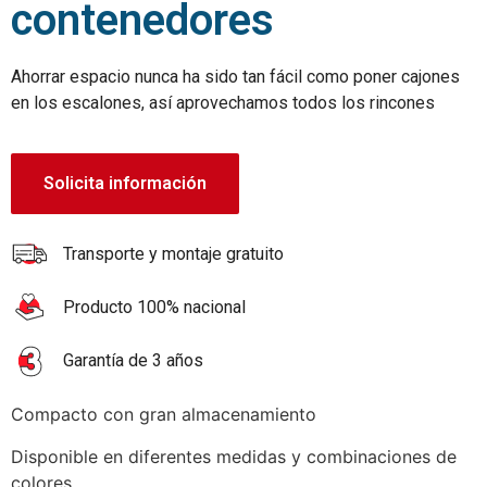
contenedores
Ahorrar espacio nunca ha sido tan fácil como poner cajones
en los escalones, así aprovechamos todos los rincones
Solicita información
Transporte y montaje gratuito
Producto 100% nacional
Garantía de 3 años
Compacto con gran almacenamiento
Disponible en diferentes medidas y combinaciones de
colores