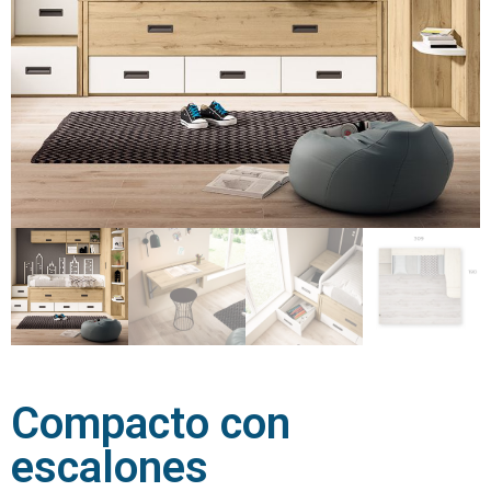
Compacto con
escalones