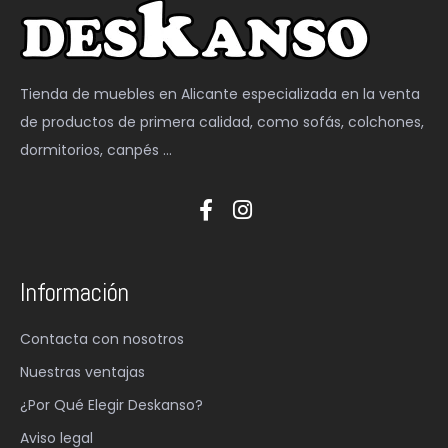
Tienda de muebles en Alicante especializada en la venta
de productos de primera calidad, como sofás, colchones,
dormitorios, canpés …
Información
Contacta con nosotros
Nuestras ventajas
¿Por Qué Elegir Deskanso?
Aviso legal