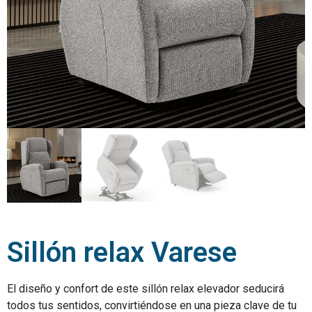
Sillón relax Varese
El diseño y confort de este sillón relax elevador seducirá
todos tus sentidos, convirtiéndose en una pieza clave de tu