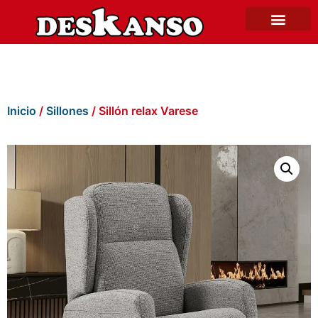
Inicio
/
Sillones
/ Sillón relax Varese