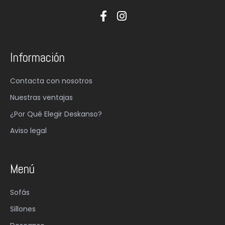
Información
Contacta con nosotros
Nuestras ventajas
¿Por Qué Elegir Deskanso?
Aviso legal
Menú
Sofás
Sillones