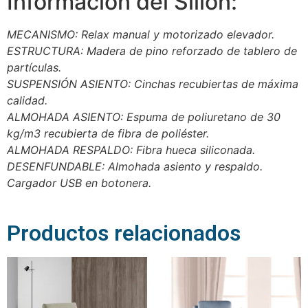
Información del Sillón:
MECANISMO: Relax manual y motorizado elevador.
ESTRUCTURA: Madera de pino reforzado de tablero de
partículas.
SUSPENSIÓN ASIENTO: Cinchas recubiertas de máxima
calidad.
ALMOHADA ASIENTO: Espuma de poliuretano de 30
kg/m3 recubierta de fibra de poliéster.
ALMOHADA RESPALDO: Fibra hueca siliconada.
DESENFUNDABLE: Almohada asiento y respaldo.
Cargador USB en botonera.
Productos relacionados