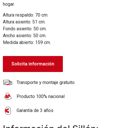
hogar.
Altura respaldo: 70 cm.
Altura asiento: 51 cm.
Fondo asiento: 50 cm.
Ancho asiento: 50 cm.
Medida abierto: 159 cm.
Solicita información
Transporte y montaje gratuito
Producto 100% nacional
Garantía de 3 años