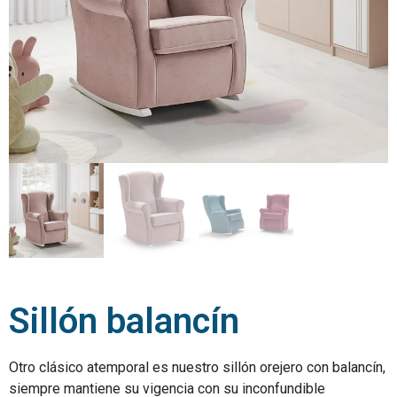
Sillón balancín
Otro clásico atemporal es nuestro sillón orejero con balancín,
siempre mantiene su vigencia con su inconfundible