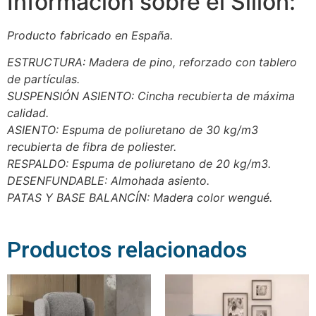
Información sobre el Sillón:
Producto fabricado en España.
ESTRUCTURA: Madera de pino, reforzado con tablero
de partículas.
SUSPENSIÓN ASIENTO: Cincha recubierta de máxima
calidad.
ASIENTO: Espuma de poliuretano de 30 kg/m3
recubierta de fibra de poliester.
RESPALDO: Espuma de poliuretano de 20 kg/m3.
DESENFUNDABLE: Almohada asiento.
PATAS Y BASE BALANCÍN: Madera color wengué.
Productos relacionados