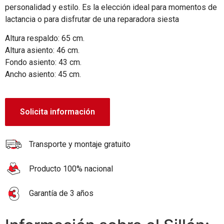
personalidad y estilo. Es la elección ideal para momentos de
lactancia o para disfrutar de una reparadora siesta
Altura respaldo: 65 cm.
Altura asiento: 46 cm.
Fondo asiento: 43 cm.
Ancho asiento: 45 cm.
Solicita información
Transporte y montaje gratuito
Producto 100% nacional
Garantía de 3 años