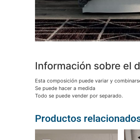
Información sobre el d
Esta composición puede variar y combinarse
Se puede hacer a medida
Todo se puede vender por separado.
Productos relacionado