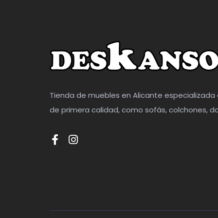
Tienda de muebles en Alicante especializada 
de primera calidad, como sofás, colchones, do