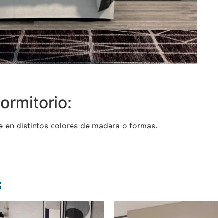
ormitorio:
 en distintos colores de madera o formas.
s