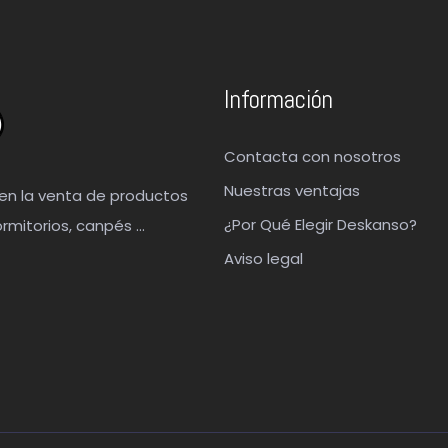
Información
Contacta con nosotros
Nuestras ventajas
en la venta de productos
¿Por Qué Elegir Deskanso?
rmitorios, canpés …
Aviso legal