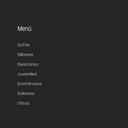
Menú
Sofás
Sillones
Descanso
Juveniles
Dormitorios
Salones
Otros