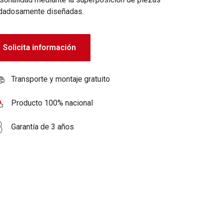
dadosamente diseñadas.
Solicita información
Transporte y montaje gratuito
Producto 100% nacional
Garantía de 3 años