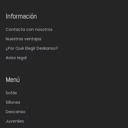
Información
Contacta con nosotros
Nuestras ventajas
¿Por Qué Elegir Deskanso?
Aviso legal
Menú
Sofás
Sillones
Descanso
Juveniles