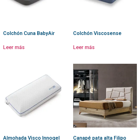
Colchón Cuna BabyAir
Colchón Viscosense
Leer más
Leer más
Almohada Visco Innogel
Canapé pata alta Filipo