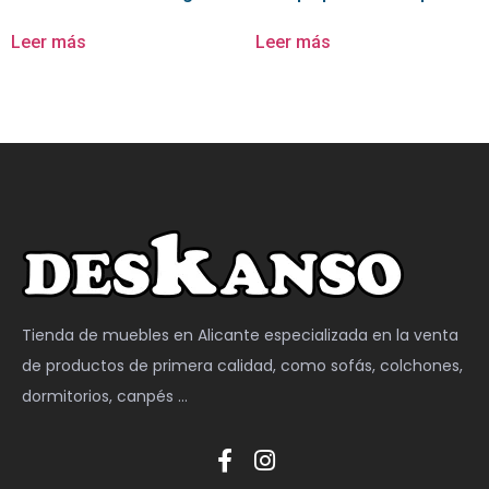
Leer más
Leer más
Tienda de muebles en Alicante especializada en la venta
de productos de primera calidad, como sofás, colchones,
dormitorios, canpés …