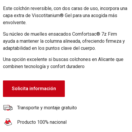
Este colchón reversible, con dos caras de uso, incorpora una
capa extra de Viscotitanium® Gel para una acogida más
envolvente.
Su núcleo de muelles ensacados Comfortsac® 7z Firm
ayuda a mantener la columna alineada, ofreciendo firmeza y
adaptabilidad en los puntos clave del cuerpo.
Una opción excelente si buscas colchones en Alicante que
combinen tecnología y confort duradero
Solicita información
Transporte y montaje gratuito
Producto 100% nacional