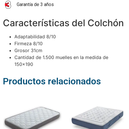
Garantía de 3 años
Características del Colchón
Adaptabilidad 8/10
Firmeza 8/10
Grosor 31cm
Cantidad de 1.500 muelles en la medida de
150×190
Productos relacionados