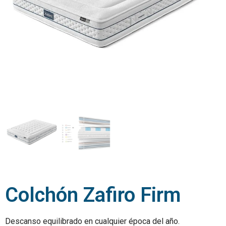
Colchón Zafiro Firm
Descanso equilibrado en cualquier época del año.