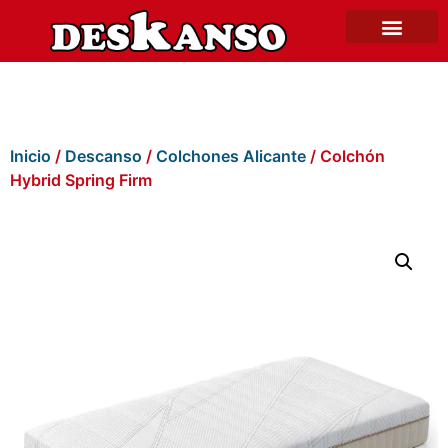
Inicio
/
Descanso
/
Colchones Alicante
/ Colchón
Hybrid Spring Firm