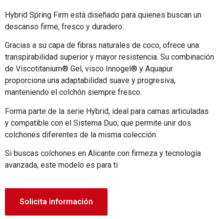
Hybrid Spring Firm está diseñado para quienes buscan un
descanso firme, fresco y duradero.
Gracias a su capa de fibras naturales de coco, ofrece una
transpirabilidad superior y mayor resistencia. Su combinación
de Viscotitanium® Gel, visco Innogel® y Aquapur
proporciona una adaptabilidad suave y progresiva,
manteniendo el colchón siempre fresco.
Forma parte de la serie Hybrid, ideal para camas articuladas
y compatible con el Sistema Duo, que permite unir dos
colchones diferentes de la misma colección.
Si buscas colchones en Alicante con firmeza y tecnología
avanzada, este modelo es para ti
Solicita información