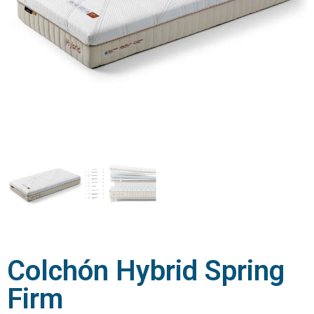
Colchón Hybrid Spring
Firm