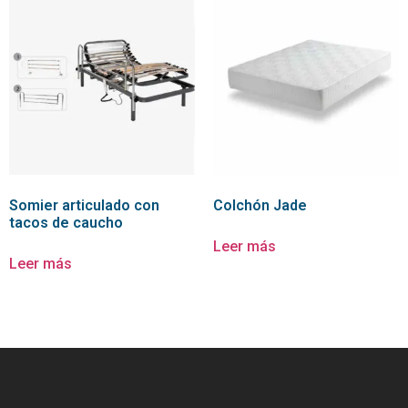
Somier articulado con
Colchón Jade
tacos de caucho
Leer más
Leer más