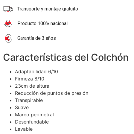
Transporte y montaje gratuito
Producto 100% nacional
Garantía de 3 años
Características del Colchón
Adaptabilidad 6/10
Firmeza 8/10
23cm de altura
Reducción de puntos de presión
Transpirable
Suave
Marco perimetral
Desenfundable
Lavable