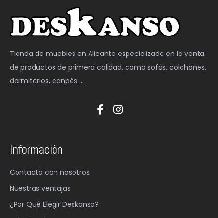
Tienda de muebles en Alicante especializada en la venta
de productos de primera calidad, como sofás, colchones,
dormitorios, canpés …
Información
Contacta con nosotros
Nuestras ventajas
¿Por Qué Elegir Deskanso?