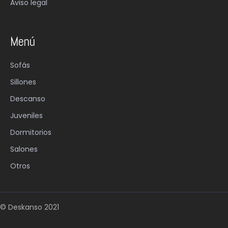
Aviso legal
Menú
Sofás
Sillones
Descanso
Juveniles
Dormitorios
Salones
Otros
© Deskanso 2021