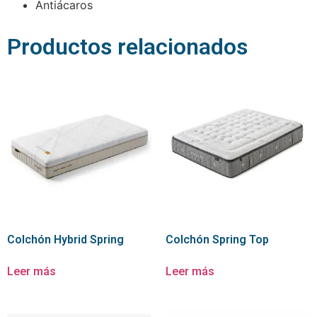
Antiácaros
Productos relacionados
Colchón Hybrid Spring
Colchón Spring Top
Leer más
Leer más