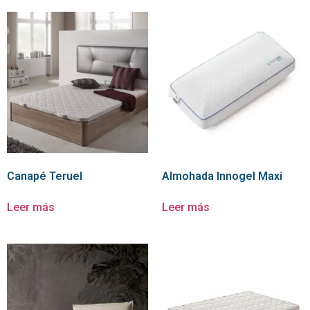
Canapé Teruel
Almohada Innogel Maxi
Leer más
Leer más