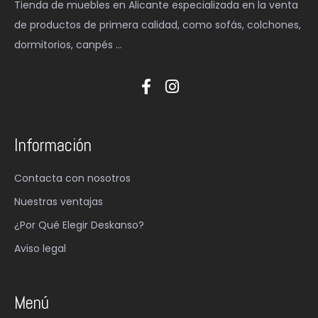
Tienda de muebles en Alicante especializada en la venta
de productos de primera calidad, como sofás, colchones,
dormitorios, canpés …
Información
Contacta con nosotros
Nuestras ventajas
¿Por Qué Elegir Deskanso?
Aviso legal
Menú