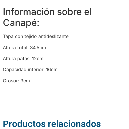
Información sobre el
Canapé:
Tapa con tejido antideslizante
Altura total: 34.5cm
Altura patas: 12cm
Capacidad interior: 16cm
Grosor: 3cm
Productos relacionados