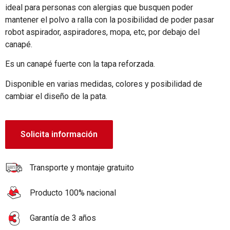
ideal para personas con alergias que busquen poder
mantener el polvo a ralla con la posibilidad de poder pasar
robot aspirador, aspiradores, mopa, etc, por debajo del
canapé.
Es un canapé fuerte con la tapa reforzada.
Disponible en varias medidas, colores y posibilidad de
cambiar el diseño de la pata.
Solicita información
Transporte y montaje gratuito
Producto 100% nacional
Garantía de 3 años