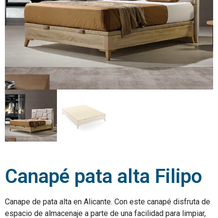
Canapé pata alta Filipo
Canape de pata alta en Alicante. Con este canapé disfruta de
espacio de almacenaje a parte de una facilidad para limpiar,