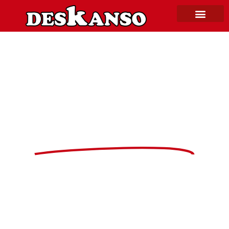
mesa de centro