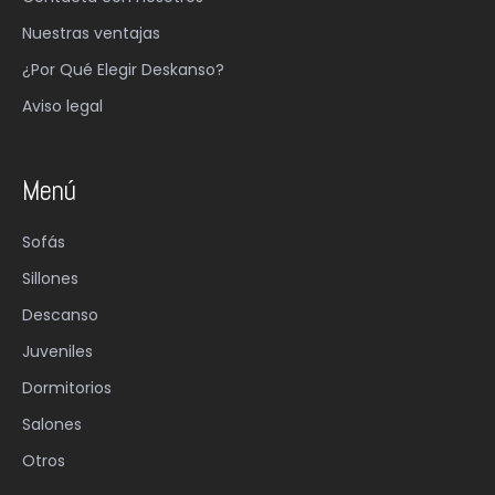
Nuestras ventajas
¿Por Qué Elegir Deskanso?
Aviso legal
Menú
Sofás
Sillones
Descanso
Juveniles
Dormitorios
Salones
Otros