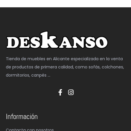
Tienda de muebles en Alicante especializada en la venta
de productos de primera calidad, como sofás, colchones,
dormitorios, canpés …
Información
Contacta con nosotros