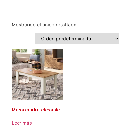
Mostrando el único resultado
Mesa centro elevable
Leer más