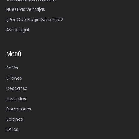
Nuestras ventajas
¿Por Qué Elegir Deskanso?
Aviso legal
Menú
Sofás
Sillones
Descanso
Juveniles
Dormitorios
Salones
Otros