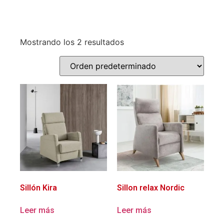
Mostrando los 2 resultados
Sillón Kira
Sillon relax Nordic
Leer más
Leer más