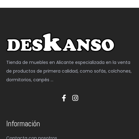
Tienda de muebles en Alicante especializada en la venta
de productos de primera calidad, como sofás, colchones,
dormitorios, canpés …
Información
Contacta con nosotros